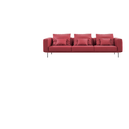
维尔纳 Verna