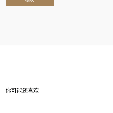
模块
你可能还喜欢