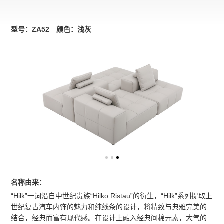
型号：ZA52 颜色：浅灰
名称由来：
“Hilk”一词沿自中世纪贵族“Hilko Ristau”的衍生，“Hilk”系列提取上
世纪复古汽车内饰的魅力和纯线条的设计，将精致与典雅完美的
结合，经典而富有现代感。在设计上融入经典间棉元素，大气的