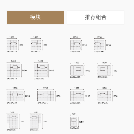
模块
推荐组合