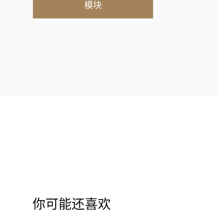
模块
你可能还喜欢