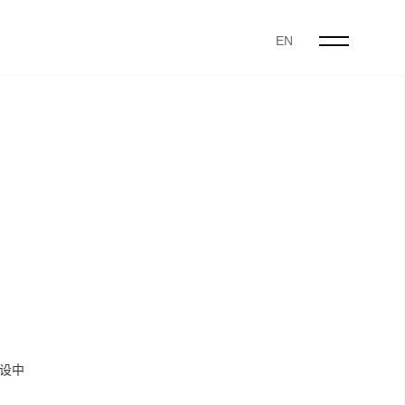
EN
设中