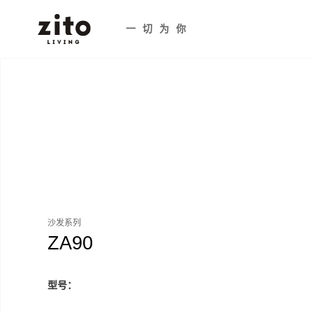
一切为你
沙发系列
ZA90
型号：