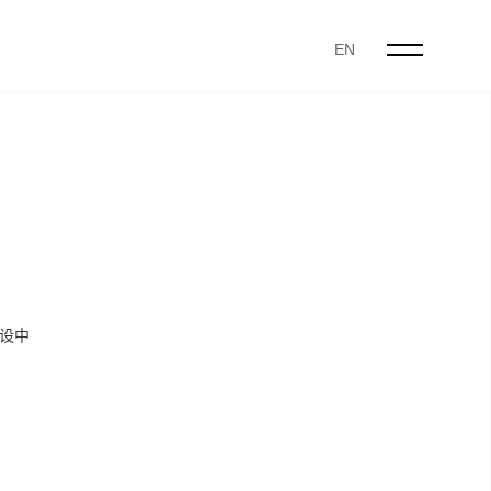
EN
设中