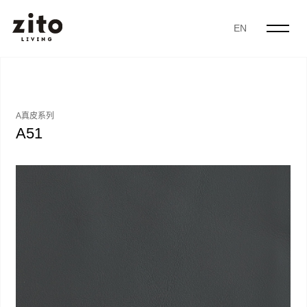
EN
A真皮系列
A51