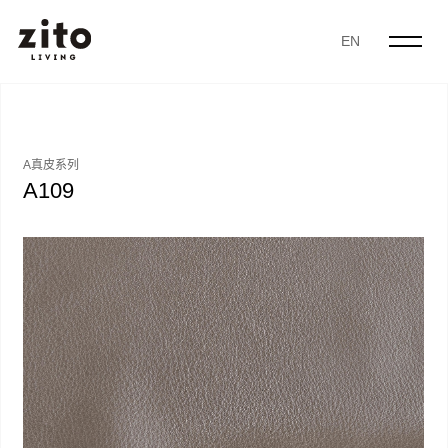
EN
A真皮系列
A109