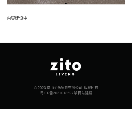
内容建设中
© 2023 佛山至禾家具有限公司. 版权所有
粤ICP备2021018597号
网站建设