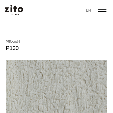
EN
P布艺系列
P130