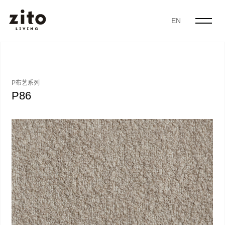
EN
P布艺系列
P86