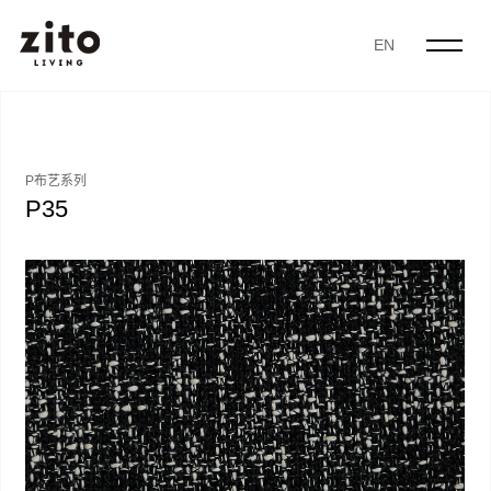
EN
P布艺系列
P35