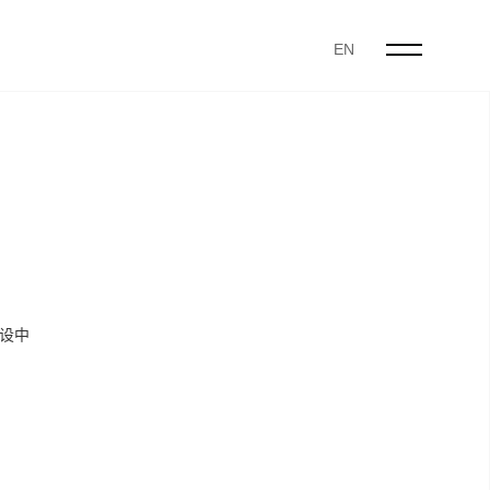
EN
设中